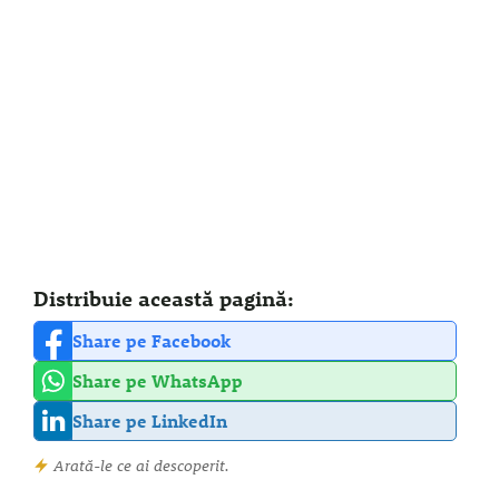
Distribuie această pagină:
Share pe Facebook
Share pe WhatsApp
Share pe LinkedIn
Arată-le ce ai descoperit.