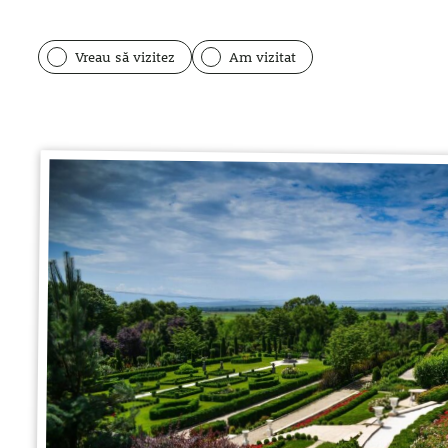
Vreau să vizitez
Am vizitat