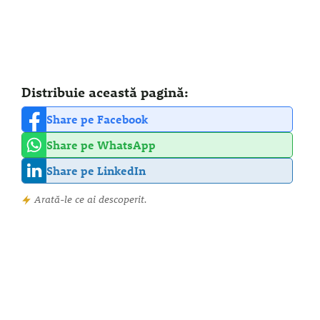
Distribuie această pagină:
Share pe Facebook
Share pe WhatsApp
Share pe LinkedIn
Arată-le ce ai descoperit.