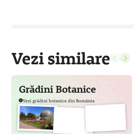
Vezi similare
Grădini Botanice
Vezi grădini botanice din România