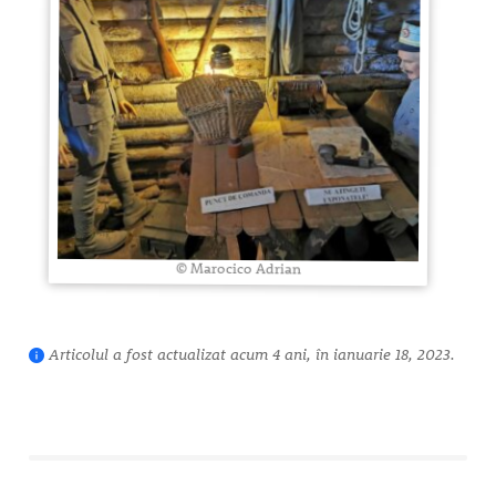
© Marocico Adrian
Articolul a fost actualizat acum 4 ani, în ianuarie 18, 2023.