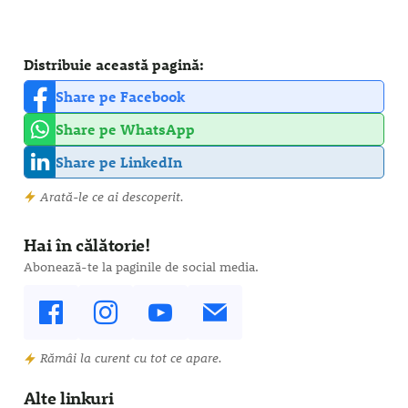
Distribuie această pagină:
Share pe Facebook
Share pe WhatsApp
Share pe LinkedIn
Arată-le ce ai descoperit.
Hai în călătorie!
Abonează-te la paginile de social media.
Rămâi la curent cu tot ce apare.
Alte linkuri