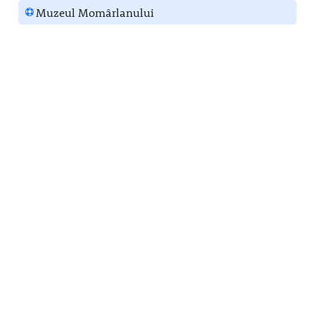
Muzeul Momârlanului