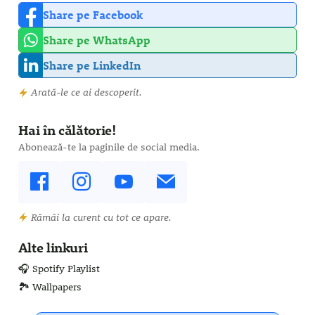
Share pe Facebook
Share pe WhatsApp
Share pe LinkedIn
Arată-le ce ai descoperit.
Hai în călătorie!
Abonează-te la paginile de social media.
Rămâi la curent cu tot ce apare.
Alte linkuri
🎧 Spotify Playlist
🏞️ Wallpapers