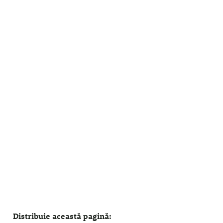
Distribuie această pagină: