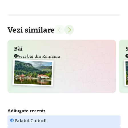
Vezi similare
Băi
Vezi băi din România
Adăugate recent:
Palatul Culturii