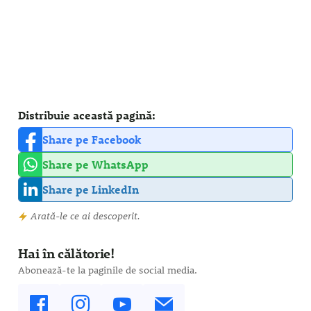
Distribuie această pagină:
Share pe Facebook
Share pe WhatsApp
Share pe LinkedIn
Arată-le ce ai descoperit.
Hai în călătorie!
Abonează-te la paginile de social media.