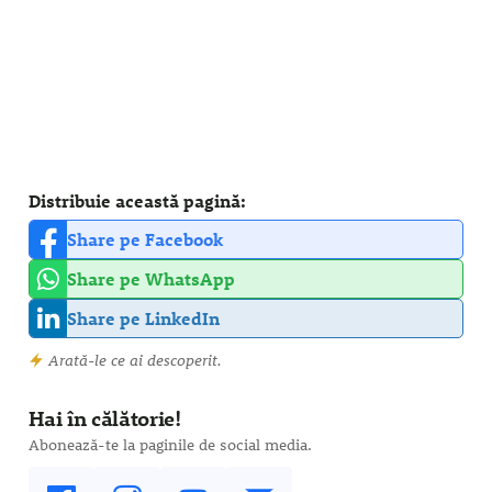
Distribuie această pagină:
Share pe Facebook
Share pe WhatsApp
Share pe LinkedIn
Arată-le ce ai descoperit.
Hai în călătorie!
Abonează-te la paginile de social media.