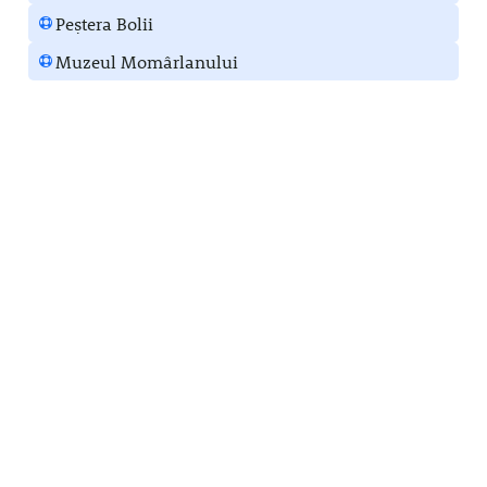
Peștera Bolii
Muzeul Momârlanului