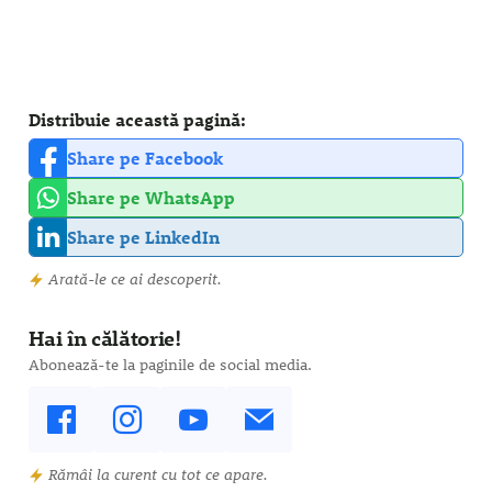
Distribuie această pagină:
Share pe Facebook
Share pe WhatsApp
Share pe LinkedIn
Arată-le ce ai descoperit.
Hai în călătorie!
Abonează-te la paginile de social media.
Rămâi la curent cu tot ce apare.