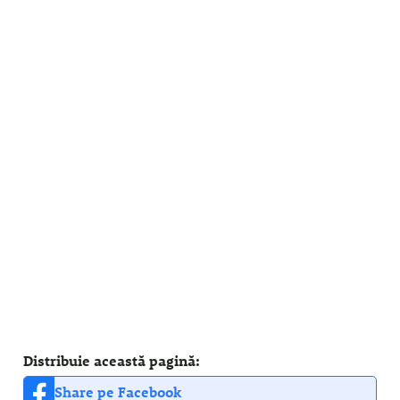
Distribuie această pagină:
Share pe Facebook