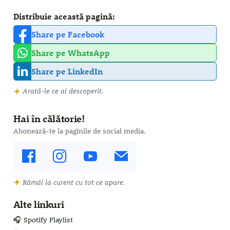
Distribuie această pagină:
Share pe Facebook
Share pe WhatsApp
Share pe LinkedIn
Arată-le ce ai descoperit.
Hai în călătorie!
Abonează-te la paginile de social media.
Rămâi la curent cu tot ce apare.
Alte linkuri
🎧 Spotify Playlist