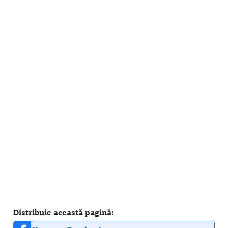
Distribuie această pagină: