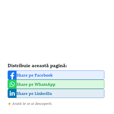
Distribuie această pagină:
Share pe Facebook
Share pe WhatsApp
Share pe LinkedIn
Arată-le ce ai descoperit.