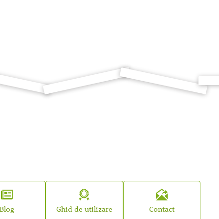
Blog
Ghid
de utilizare
Contact