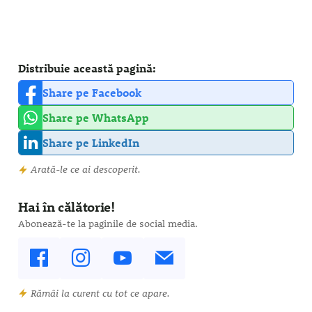
Distribuie această pagină:
Share pe Facebook
Share pe WhatsApp
Share pe LinkedIn
Arată-le ce ai descoperit.
Hai în călătorie!
Abonează-te la paginile de social media.
Rămâi la curent cu tot ce apare.