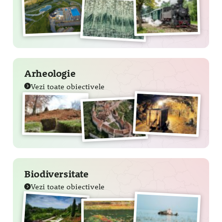
Arheologie
Vezi toate obiectivele
Biodiversitate
Vezi toate obiectivele