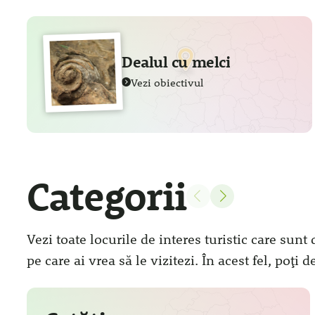
Dealul cu melci
Vezi obiectivul
Categorii
Vezi toate locurile de interes turistic care sunt
pe care ai vrea să le vizitezi. În acest fel, poți 