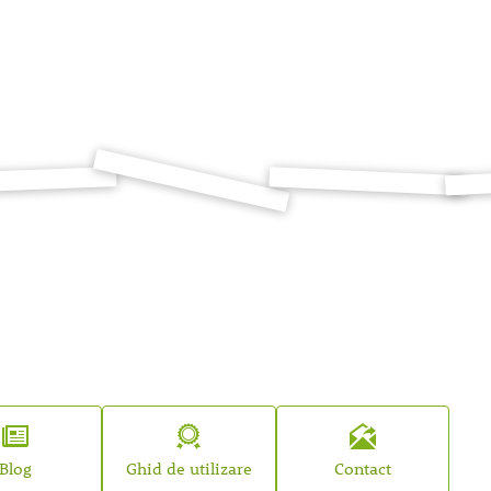
Blog
Ghid
de utilizare
Contact