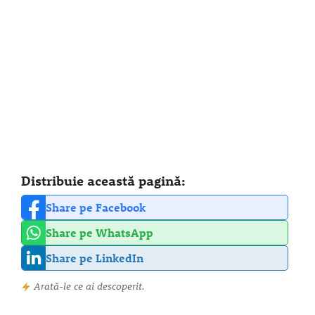
Distribuie această pagină:
Share pe Facebook
Share pe WhatsApp
Share pe LinkedIn
Arată-le ce ai descoperit.