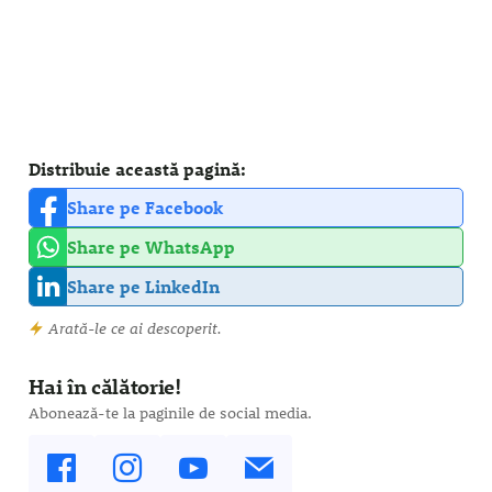
Distribuie această pagină:
Share pe Facebook
Share pe WhatsApp
Share pe LinkedIn
Arată-le ce ai descoperit.
Hai în călătorie!
Abonează-te la paginile de social media.