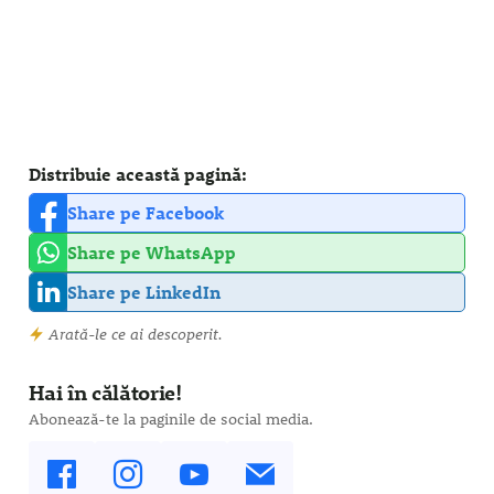
Distribuie această pagină:
Share pe Facebook
Share pe WhatsApp
Share pe LinkedIn
Arată-le ce ai descoperit.
Hai în călătorie!
Abonează-te la paginile de social media.