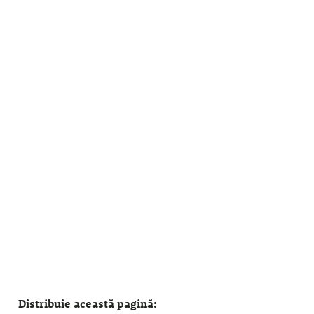
Distribuie această pagină: