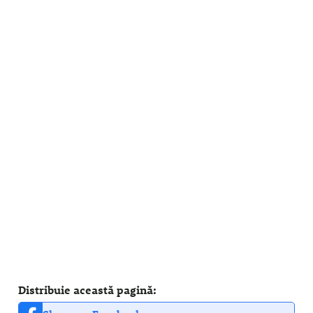
Distribuie această pagină: