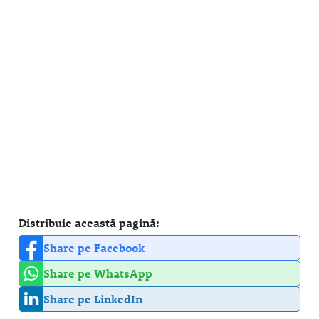
Distribuie această pagină:
Share pe Facebook
Share pe WhatsApp
Share pe LinkedIn