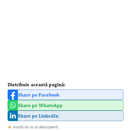
Distribuie această pagină:
Share pe Facebook
Share pe WhatsApp
Share pe LinkedIn
Arată-le ce ai descoperit.