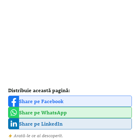
Distribuie această pagină:
Share pe Facebook
Share pe WhatsApp
Share pe LinkedIn
Arată-le ce ai descoperit.